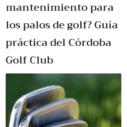
mantenimiento para
los palos de golf? Guía
práctica del Córdoba
Golf Club