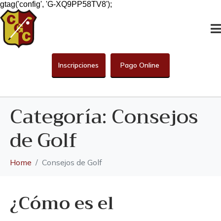
gtag('config', 'G-XQ9PP58TV8');
Inscripciones
Pago Online
Categoría:
Consejos
de Golf
Home
Consejos de Golf
¿Cómo es el