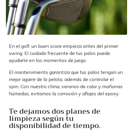
En el golf, un buen score empieza antes del primer
swing. El cuidado frecuente de tus palos puede
ayudarte en los momentos de juego.
El mantenimiento garantiza que tus palos tengan un
mejor agarre de la pelota, además de controlar el
spin. Con nuestro clima, veranos de calor y mañanas
húmedas, evitamos la corrosión y aflojes del epoxy.
Te dejamos dos planes de
limpieza según tu
disponibilidad de tiempo.