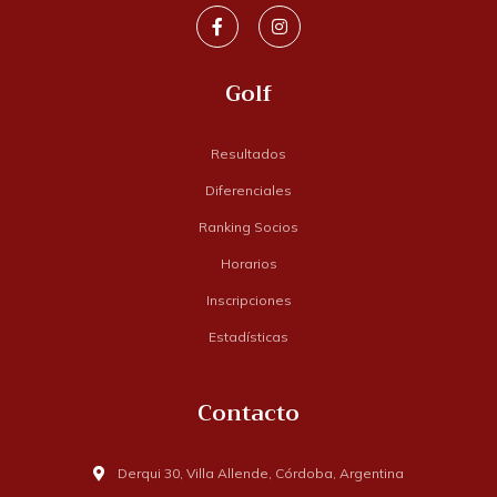
Golf
Resultados
Diferenciales
Ranking Socios
Horarios
Inscripciones
Estadísticas
Contacto
Derqui 30, Villa Allende, Córdoba, Argentina