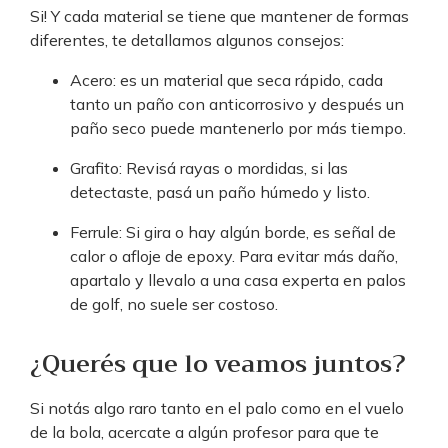
Si! Y cada material se tiene que mantener de formas
diferentes, te detallamos algunos consejos:
Acero: es un material que seca rápido, cada
tanto un paño con anticorrosivo y después un
paño seco puede mantenerlo por más tiempo.
Grafito: Revisá rayas o mordidas, si las
detectaste, pasá un paño húmedo y listo.
Ferrule: Si gira o hay algún borde, es señal de
calor o afloje de epoxy. Para evitar más daño,
apartalo y llevalo a una casa experta en palos
de golf, no suele ser costoso.
¿Querés que lo veamos juntos?
Si notás algo raro tanto en el palo como en el vuelo
de la bola, acercate a algún profesor para que te