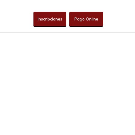
Inscripciones
Pago Online