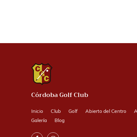
Córdoba Golf Club
Inicio
Club
Golf
Abierto del Centro
A
Galería
Blog