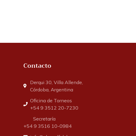
Contacto
Derqui 30, Villa Allende,
Córdoba, Argentina
Oficina de Torneos
+54 9 3512 20-7230
Secretaría
+54 9 3516 10-0984