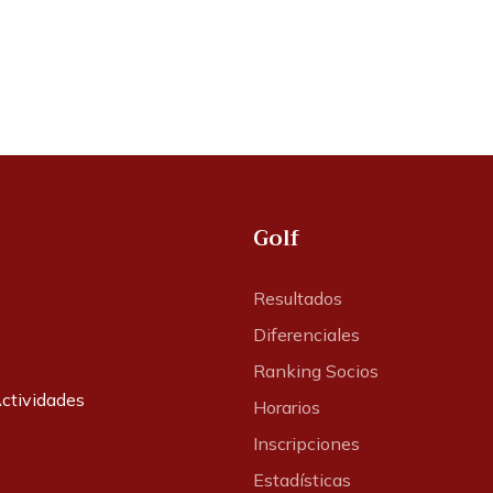
Golf
Resultados
Diferenciales
Ranking Socios
ctividades
Horarios
Inscripciones
Estadísticas