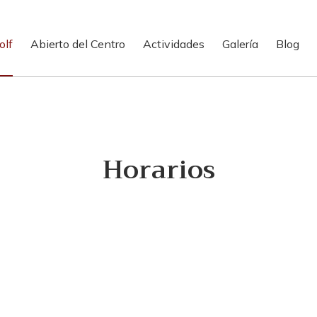
olf
Abierto del Centro
Actividades
Galería
Blog
Horarios