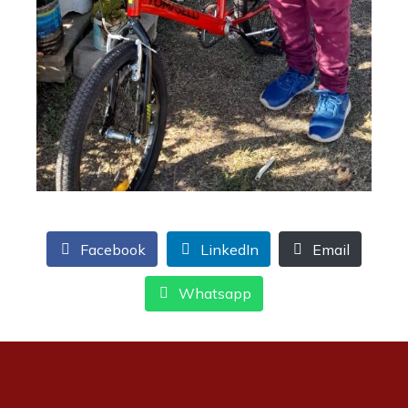
Facebook
LinkedIn
Email
Whatsapp