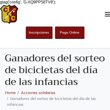
gtag('config', 'G-XQ9PP58TV8');
Inscripciones
Pago Online
Ganadores del sorteo
de bicicletas del día
de las infancias
Home
Acciones solidarias
Ganadores del sorteo de bicicletas del día de las
infancias