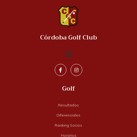
Córdoba Golf Club
Golf
Resultados
Diferenciales
Ranking Socios
Horarios