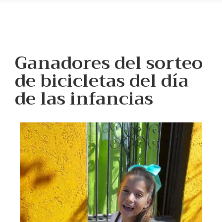
Ganadores del sorteo
de bicicletas del día
de las infancias