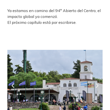
Ya estamos en camino del 94° Abierto del Centro, el
impacto global ya comenzó.
El próximo capítulo está por escribirse.