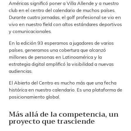
Américas significó poner a Villa Allende y a nuestro
club en el centro del calendario de muchos países.
Durante cuatro jornadas, el golf profesional se vio en
vivo en nuestro field con altos estándares deportivos
y comunicacionales.
En la edición 93 esperamos a jugadores de varios
países, generamos una cobertura que alcanzó
millones de personas en Latinoamérica y la
estrategia digital amplificó la visibilidad a nuevas
audiencias.
El Abierto del Centro es mucho más que una fecha
histórica en nuestro calendario. Es una plataforma de
posicionamiento global.
Más allá de la competencia, un
proyecto que trasciende