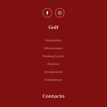
Golf
Resultados
Diferenciales
Ranking Socios
Horarios
Inscripciones
Estadísticas
Contacto