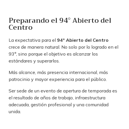
Preparando el 94° Abierto del
Centro
La expectativa para el
94° Abierto del Centro
crece de manera natural. No solo por lo logrado en el
93°, sino porque el objetivo es alcanzar los
estándares y superarlos.
Más alcance, más presencia internacional, más
patrocinio y mayor experiencia para el público.
Ser sede de un evento de apertura de temporada es
el resultado de años de trabajo, infraestructura
adecuada, gestión profesional y una comunidad
unida.