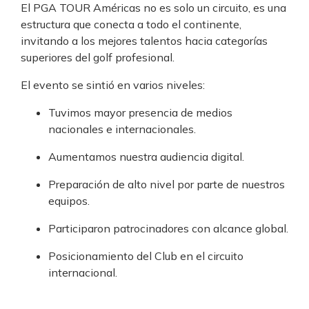
El PGA TOUR Américas no es solo un circuito, es una
estructura que conecta a todo el continente,
invitando a los mejores talentos hacia categorías
superiores del golf profesional.
El evento se sintió en varios niveles:
Tuvimos mayor presencia de medios
nacionales e internacionales.
Aumentamos nuestra audiencia digital.
Preparación de alto nivel por parte de nuestros
equipos.
Participaron patrocinadores con alcance global.
Posicionamiento del Club en el circuito
internacional.