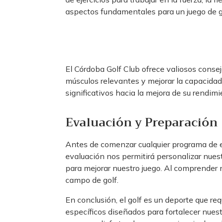
aspectos fundamentales para un juego de go
El Córdoba Golf Club ofrece valiosos consejo
músculos relevantes y mejorar la capacidad 
significativos hacia la mejora de su rendim
Evaluación y Preparación
Antes de comenzar cualquier programa de eje
evaluación nos permitirá personalizar nue
para mejorar nuestro juego. Al comprender n
campo de golf.
En conclusión, el golf es un deporte que req
específicos diseñados para fortalecer nuest