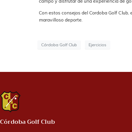
campo y disfrutar de una experiencia de gol
Con estos consejos del Cordoba Golf Club,
maravilloso deporte.
Córdoba Golf Club
Ejercicios
Córdoba Golf Club