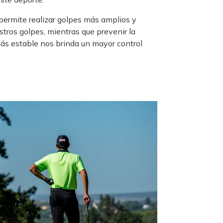
permite realizar golpes más amplios y
stros golpes, mientras que prevenir la
ás estable nos brinda un mayor control