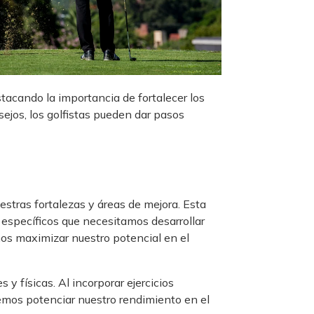
stacando la importancia de fortalecer los
ejos, los golfistas pueden dar pasos
estras fortalezas y áreas de mejora. Esta
específicos que necesitamos desarrollar
mos maximizar nuestro potencial en el
y físicas. Al incorporar ejercicios
demos potenciar nuestro rendimiento en el