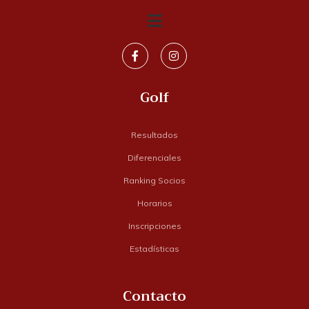
Golf
Resultados
Diferenciales
Ranking Socios
Horarios
Inscripciones
Estadísticas
Contacto