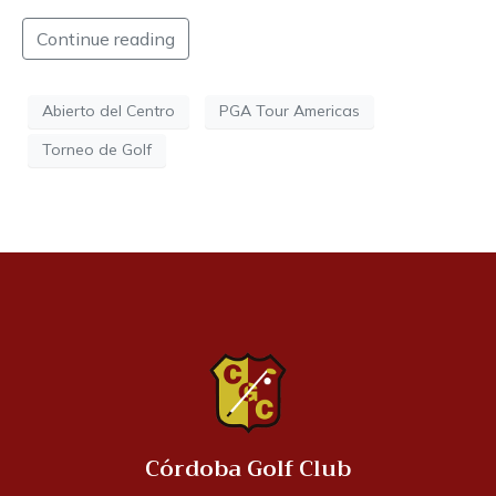
Continue reading
Abierto del Centro
PGA Tour Americas
Torneo de Golf
Córdoba Golf Club