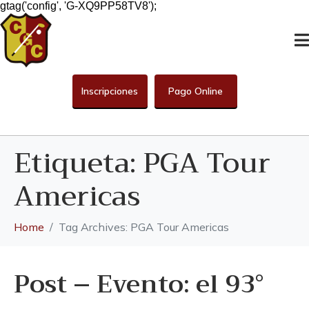
gtag('config', 'G-XQ9PP58TV8');
Inscripciones
Pago Online
Etiqueta:
PGA Tour
Americas
Home
Tag Archives: PGA Tour Americas
Post – Evento: el 93°