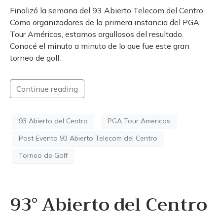
Finalizó la semana del 93 Abierto Telecom del Centro.
Como organizadores de la primera instancia del PGA
Tour Américas, estamos orgullosos del resultado.
Conocé el minuto a minuto de lo que fue este gran
torneo de golf.
Continue reading
93 Abierto del Centro
PGA Tour Americas
Post Evento 93 Abierto Telecom del Centro
Torneo de Golf
93° Abierto del Centro