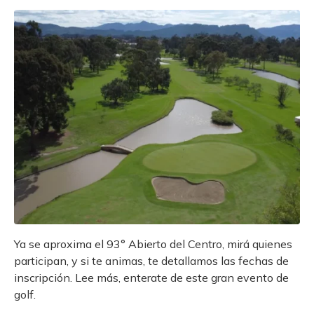
Ya se aproxima el 93° Abierto del Centro, mirá quienes
participan, y si te animas, te detallamos las fechas de
inscripción. Lee más, enterate de este gran evento de
golf.