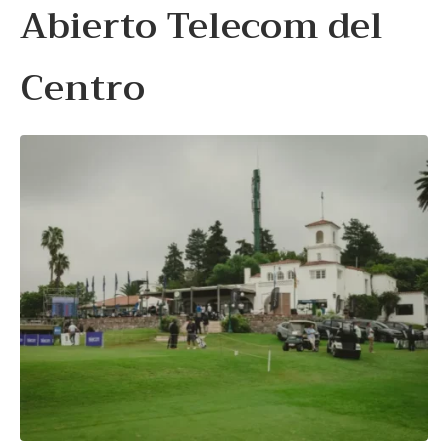
Abierto Telecom del
Centro