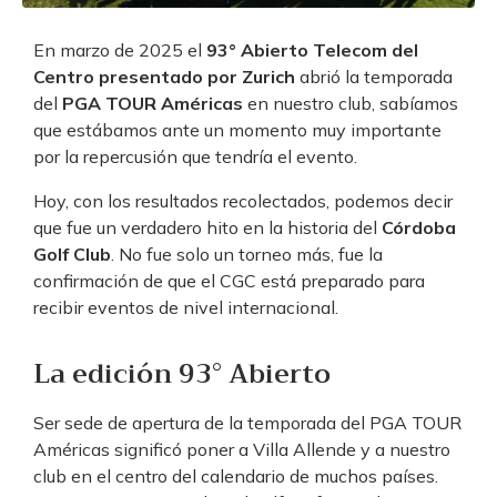
En marzo de 2025 el
93° Abierto Telecom del
Centro presentado por Zurich
abrió la temporada
del
PGA TOUR Américas
en nuestro club, sabíamos
que estábamos ante un momento muy importante
por la repercusión que tendría el evento.
Hoy, con los resultados recolectados, podemos decir
que fue un verdadero hito en la historia del
Córdoba
Golf Club
. No fue solo un torneo más, fue la
confirmación de que el CGC está preparado para
recibir eventos de nivel internacional.
La edición 93° Abierto
Ser sede de apertura de la temporada del PGA TOUR
Américas significó poner a Villa Allende y a nuestro
club en el centro del calendario de muchos países.