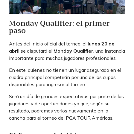
Monday Qualifier: el primer
paso
Antes del inicio oficial del torneo, el
lunes 20 de
abril
se disputará el
Monday Qualifier
, una instancia
importante para muchos jugadores profesionales.
En este, quienes no tienen un lugar asegurado en el
cuadro principal competirán por uno de los cupos
disponibles para ingresar al torneo.
Será un día de grandes expectativas por parte de los
jugadores y de oportunidades ya que, según su
resultado, podremos verlos nuevamente en la
cancha para el torneo del PGA TOUR Américas.