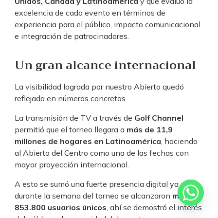
Unidos, Canadá y Latinoamérica
y que evaluó la
excelencia de cada evento en términos de
experiencia para el público, impacto comunicacional
e integración de patrocinadores.
Un gran alcance internacional
La visibilidad lograda por nuestro Abierto quedó
reflejada en números concretos.
La transmisión de TV a través de
Golf Channel
permitió que el torneo llegara a
más de 11,9
millones de hogares en Latinoamérica
, haciendo
al Abierto del Centro como una de las fechas con
mayor proyección internacional.
A esto se sumó una fuerte presencia digital ya que
durante la semana del torneo se alcanzaron
más de
853.800 usuarios únicos
, ahí se demostró el interés