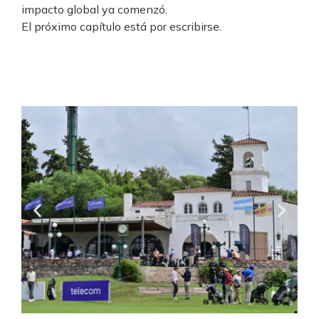
impacto global ya comenzó.
El próximo capítulo está por escribirse.