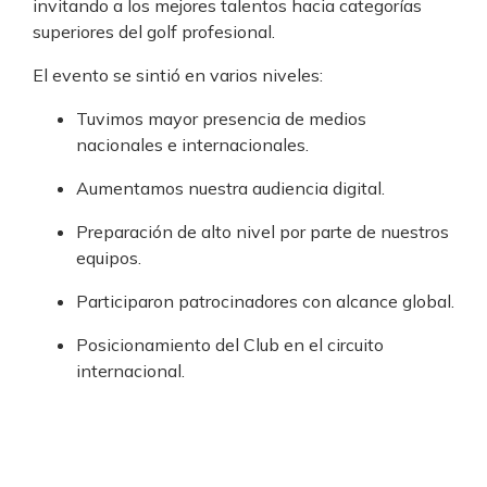
invitando a los mejores talentos hacia categorías
superiores del golf profesional.
El evento se sintió en varios niveles:
Tuvimos mayor presencia de medios
nacionales e internacionales.
Aumentamos nuestra audiencia digital.
Preparación de alto nivel por parte de nuestros
equipos.
Participaron patrocinadores con alcance global.
Posicionamiento del Club en el circuito
internacional.