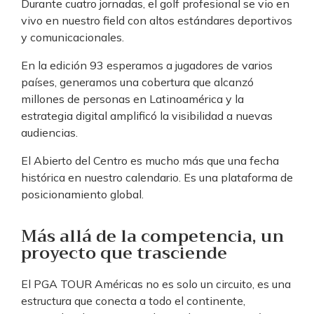
Durante cuatro jornadas, el golf profesional se vio en
vivo en nuestro field con altos estándares deportivos
y comunicacionales.
En la edición 93 esperamos a jugadores de varios
países, generamos una cobertura que alcanzó
millones de personas en Latinoamérica y la
estrategia digital amplificó la visibilidad a nuevas
audiencias.
El Abierto del Centro es mucho más que una fecha
histórica en nuestro calendario. Es una plataforma de
posicionamiento global.
Más allá de la competencia, un
proyecto que trasciende
El PGA TOUR Américas no es solo un circuito, es una
estructura que conecta a todo el continente,