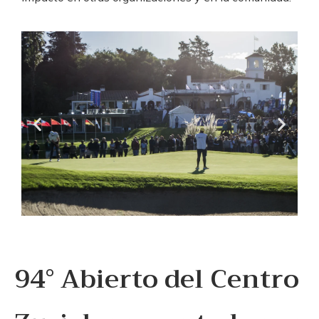
94° Abierto del Centro