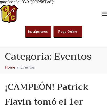
gtag('config', 'G-XQ9PP58TV8');
Inscripciones
Pago Online
Categoría:
Eventos
Home
Eventos
¡CAMPEÓN! Patrick
Flavin tomó el 1er