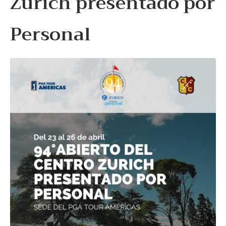
Zurich presentado por
Personal