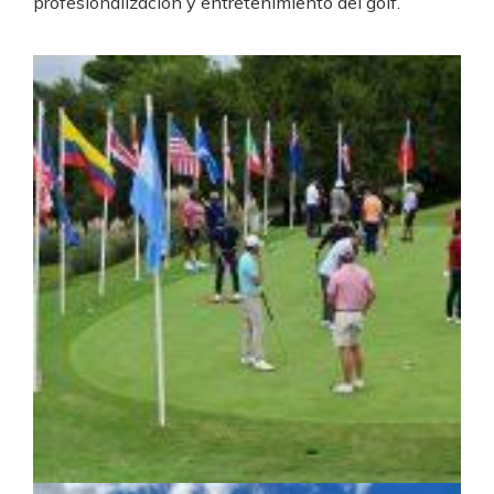
profesionalización y entretenimiento del golf.