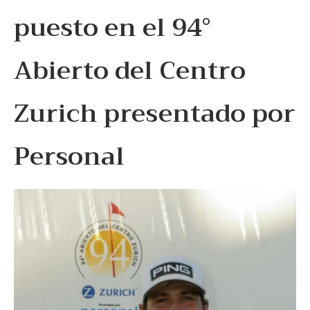
puesto en el 94°
Abierto del Centro
Zurich presentado por
Personal