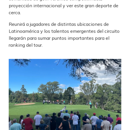
proyección internacional y ver este gran deporte de
cerca.
Reunirá a jugadores de distintas ubicaciones de
Latinoamérica y los talentos emergentes del circuito
llegarán para sumar puntos importantes para el
ranking del tour.