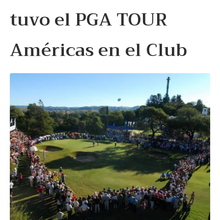
tuvo el PGA TOUR
Américas en el Club