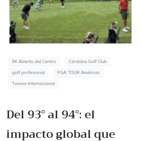
94 Abierto del Centro
Córdoba Golf Club
golf profesional
PGA TOUR Américas
Torneo Internacional
Del 93° al 94°: el
impacto global que