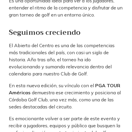
Es una oportunidad ideal para ver a los jugadores,
entender el ritmo de la competencia y disfrutar de un
gran torneo de golf en un entorno único.
Seguimos creciendo
El Abierto del Centro es una de las competencias
más tradicionales del país, con casi un siglo de
historia. Año tras año, el torneo ha ido
evolucionando y sumando relevancia dentro del
calendario para nuestro Club de Golf.
En esta nueva edición, su vínculo con el
PGA TOUR
Américas
demuestra ese crecimiento y posiciona al
Córdoba Golf Club, una vez más, como una de las
sedes destacadas del circuito.
Es emocionante volver a ser parte de este evento y
recibir a jugadores, equipos y público que busquen la