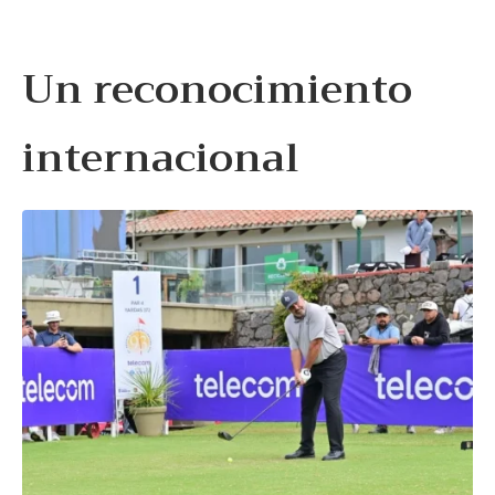
Un reconocimiento
internacional