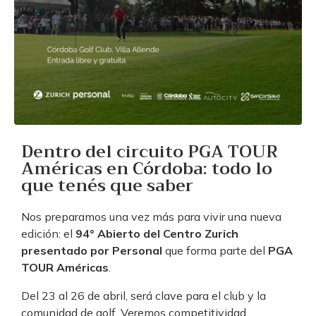
Dentro del circuito PGA TOUR
Américas en Córdoba: todo lo
que tenés que saber
Nos preparamos una vez más para vivir una nueva
edición: el
94° Abierto del Centro Zurich
presentado por Personal
que forma parte del
PGA
TOUR Américas
.
Del 23 al 26 de abril, será clave para el club y la
comunidad de golf. Veremos competitividad,