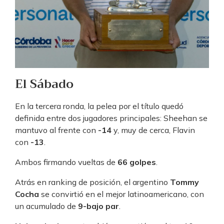
El Sábado
En la tercera ronda, la pelea por el título quedó
definida entre dos jugadores principales: Sheehan se
mantuvo al frente con
-14
y, muy de cerca, Flavin
con
-13
.
Ambos firmando vueltas de
66 golpes
.
Atrás en ranking de posición, el argentino
Tommy
Cocha
se convirtió en el mejor latinoamericano, con
un acumulado de
9-bajo par
.