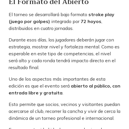
El Formato del Abierto
El torneo se desarrollará bajo formato
stroke play
(juego por golpes)
integrado por
72 hoyos
,
distribuidos en cuatro jornadas.
Durante esos días, los jugadores deberán jugar con
estrategia, mostrar nivel y fortaleza mental. Como es
esperable en este tipo de competencias, el nivel
será alto y cada ronda tendrá impacto directo en el
resultado final.
Uno de los aspectos más importantes de esta
edición es que el evento será
abierto al público, con
entrada libre y gratuita
.
Esto permite que socios, vecinos y visitantes puedan
acercarse al club, recorrer la cancha y vivir de cerca la
dinámica de un torneo profesional e internacional.