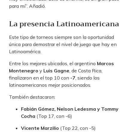
para mí”. Añadió.
La presencia Latinoamericana
Este tipo de torneos siempre son la oportunidad
única para demostrar el nivel de juego que hay en
Latinoamérica.
Entre los mejores ubicados, el argentino
Marcos
Montenegro
y
Luis Gagne
, de Costa Rica,
finalizaron en el top 10 con
-7
, siendo los
latinoamericanos mejor posicionados.
También destacaron:
Fabián Gómez, Nelson Ledesma y Tommy
Cocha
(Top 17, con -6)
Vicente Marzilio
(Top 22, con -5)