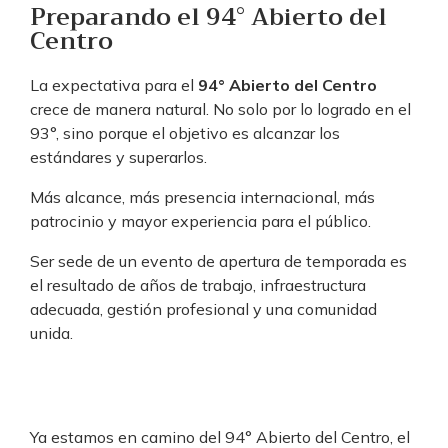
Preparando el 94° Abierto del
Centro
La expectativa para el
94° Abierto del Centro
crece de manera natural. No solo por lo logrado en el
93°, sino porque el objetivo es alcanzar los
estándares y superarlos.
Más alcance, más presencia internacional, más
patrocinio y mayor experiencia para el público.
Ser sede de un evento de apertura de temporada es
el resultado de años de trabajo, infraestructura
adecuada, gestión profesional y una comunidad
unida.
Ya estamos en camino del 94° Abierto del Centro, el